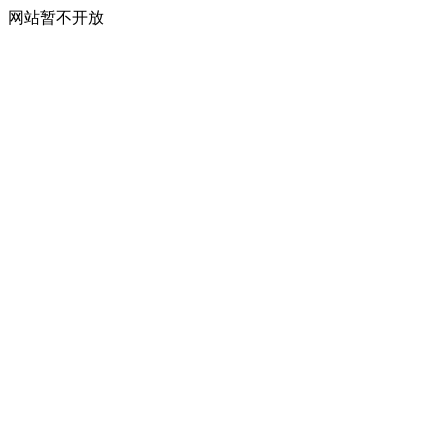
网站暂不开放