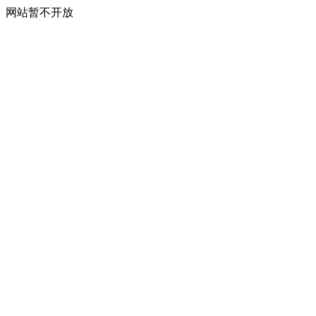
网站暂不开放