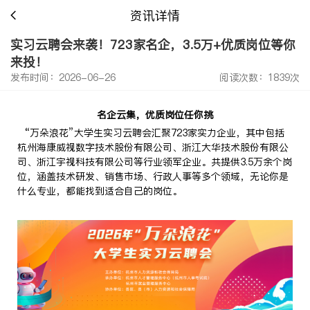
资讯详情
实习云聘会来袭！723家名企，3.5万+优质岗位等你
来投！
发布时间：2026-06-26
阅读次数：1839次
名企云集，优质岗位任你挑
“万朵浪花”大学生实习云聘会汇聚723家实力企业，其中包括
杭州海康威视数字技术股份有限公司
、浙江大华技术股份有限公
司、浙江宇视科技有限公司等行业领军企业。共提供3.5万余个岗
位，涵盖技术研发、销售市场、行政人事等多个领域，无论你是
什么专业，都能找到适合自己的岗位。