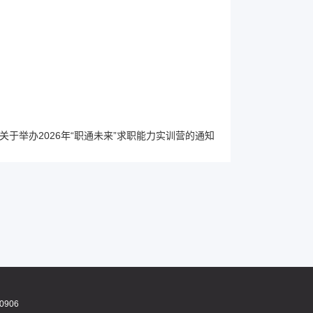
关于举办2026年“职通未来”求职能力实训营的通知
0906