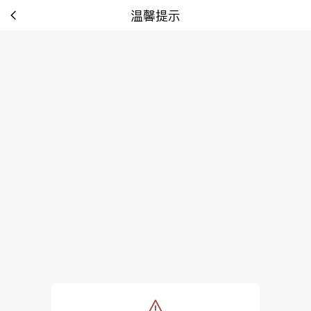
温馨提示
tip: