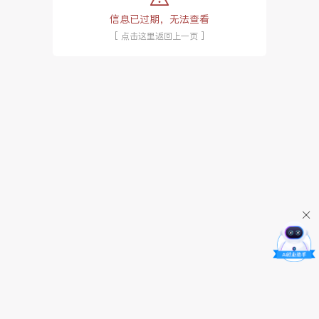
信息已过期，无法查看
[ 点击这里返回上一页 ]